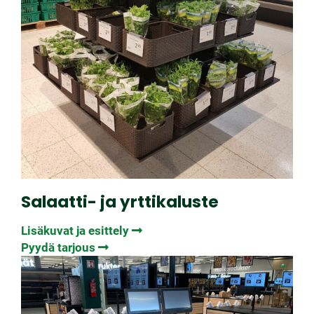
Salaatti- ja yrttikaluste
Lisäkuvat ja esittely
Pyydä tarjous